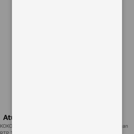
Aturan menginap
KOKO500 : Slot Gacor 10K Scatter Hitam Hari Ini dengan
RTP Tinggi dan Maxwin Besar menerima permintaan