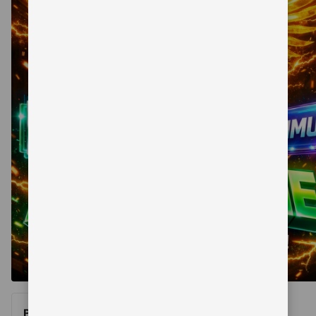
telepon 
dan 
alamat 
akan 
disertakan 
dalam 
konfirmasi 
pemesanan 
dan 
akun 
Anda.
Belum ada skor ulasan