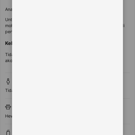
Anak-anak bisa menginap.
Untuk melihat informasi harga dan okupansi yang tepat,
mohon tambahkan jumlah dan usia anak dalam grup Anda di
pencarian.
Kebijakan ranjang bayi dan tempat tidur ekstra
Tidak tersedia ranjang bayi dan tempat tidur ekstra di
akomodasi ini.
Tanpa batasan usia
Tidak ada persyaratan usia untuk check-in
Hewan peliharaan
Hewan peliharaan tidak diperbolehkan.
Pesta