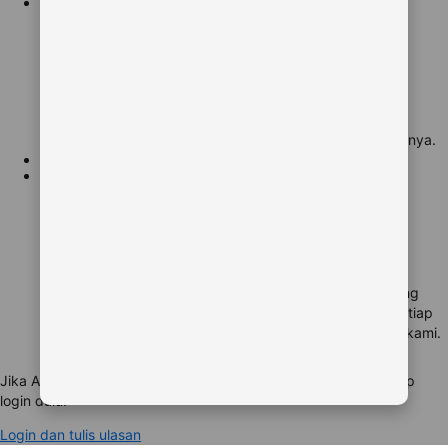
2
Nikmati masa inap Anda
Nikmati masa inap Anda
Saat tamu sedang menginap, mereka bisa lihat apakah
kamarnya nyaman, para staf nya ramah, dan hal-hal lainnya.
3
Terakhir, beri ulasan
Terakhir, beri ulasan
Setelah menginap, tamu akan memberi tahu kami tentang
masa inap mereka. Kami akan periksa terlebih dahulu setiap
ulasan dan keasliannya sebelum ditampilkan di website kami.
Jika Anda memesan lewat kami dan ingin menulis ulasan, harap
login dulu.
Login dan tulis ulasan