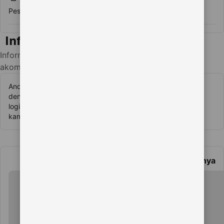
Pesta/acara tidak diizinkan.
Informasi penting
Lihat ketersediaan
Informasi penting untuk tamu di
akomodasi ini
Anda dapat bermain permainan SCATTER HITAM lengkap
dengan gampang dan gratis jika anda mendaftar lewat link
login resmi KOKO500 yang di persembahkan langsung oleh
kami.
Selengkapnya