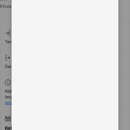
khusus - masukkan di langkah berikutnya!
Lihat ketersediaan
Check-in
Tersedia 24 jam
Check-out
Dari 00.00 sampai 10.00
Pembatalan/ pembayaran di muka
Kebijakan pembatalan dan pembayaran di muka bervariasi
tergantung tipe akomodasi. Harap
masukkan tanggal inap
Anda
dan periksa ketentuan dari opsi yang Anda butuhkan.
Anak-anak dan tempat tidur
Kebijakan anak