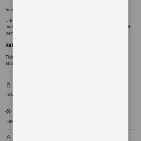
Anak-anak bisa menginap.
Untuk melihat informasi harga dan okupansi yang tepat,
mohon tambahkan jumlah dan usia anak dalam grup Anda di
pencarian.
Kebijakan ranjang bayi dan tempat tidur ekstra
Tidak tersedia ranjang bayi dan tempat tidur ekstra di
akomodasi ini.
Tanpa batasan usia
Tidak ada persyaratan usia untuk check-in
Hewan peliharaan
Hewan peliharaan tidak diperbolehkan.
Pesta