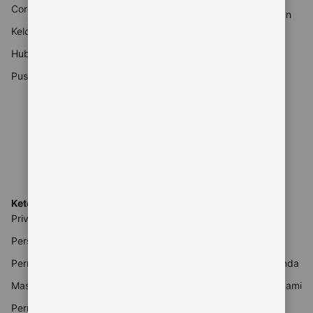
Coronavirus (COVID-19)
Promo liburan dan musiman
Kelola trip Anda
Artikel travel
Hubungi Customer Service
Booking.com untuk Bisnis
Pusat informasi keamanan
Traveller Review Awards
Rental Mobil
Pencari tiket pesawat
Reservasi restoran
Booking.com untuk Agen
Perjalanan
Ketentuan dan pengaturan
Mitra
Privasi & cookie
Login ke Ekstranet
Persyaratan Layanan
Bantuan mitra
Pernyataan Aksesibilitas
Daftarkan properti Anda
Masalah mitra
Jadilah mitra afiliasi kami
Pernyataan Perbudakan