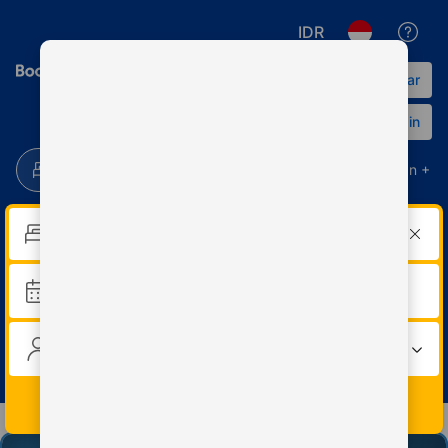
Awal
Akhir
konten
konten
IDR
dialog
dialog
Daftarkan properti Anda
Daftar
Login
Akomodasi
Penerbangan
Penerbangan + Ho
Waktu check-in
�
Waktu check-out
2 dewasa � 0 anak � 1 kamar
Cari