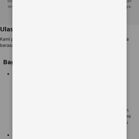
Booking.com merupakan bagian dari Booking Holdings Inc., perusahaan
terkemuka di dunia untuk perjalanan online dan layanan terkait lainnya.
Hak cipta � 1996�2025 Booking.com�. Semua hak dilindungi.
Ulasan terverifikasi dari tamu asli.
Kami punya lebih dari 70 juta ulasan akomodasi, dan semuanya
berasal dari
tamu asli dan terverifikasi
.
Bagaimana caranya?
1
Pesan dulu
Pesan dulu
Untuk memberi ulasan, Anda harus membuat pemesanan
terlebih dahulu. Begitulah caranya bagaimana ulasan kami
berasal dari tamu asli yang telah menginap di akomodasi
yang mereka pilih.