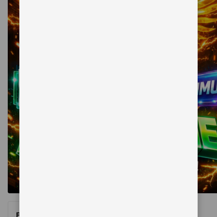
telepon 
dan 
alamat 
akan 
disertakan 
dalam 
konfirmasi 
pemesanan 
dan 
akun 
Anda.
Belum ada skor ulasan