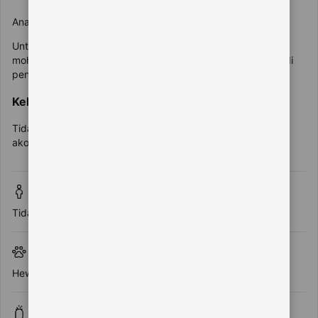
Anak-anak bisa menginap.
Untuk melihat informasi harga dan okupansi yang tepat,
mohon tambahkan jumlah dan usia anak dalam grup Anda di
pencarian.
Kebijakan ranjang bayi dan tempat tidur ekstra
Tidak tersedia ranjang bayi dan tempat tidur ekstra di
akomodasi ini.
Tanpa batasan usia
Tidak ada persyaratan usia untuk check-in
Hewan peliharaan
Hewan peliharaan tidak diperbolehkan.
Pesta