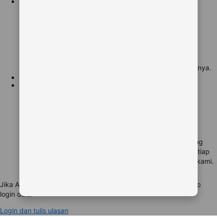
2
Nikmati masa inap Anda
Nikmati masa inap Anda
Saat tamu sedang menginap, mereka bisa lihat apakah
kamarnya nyaman, para staf nya ramah, dan hal-hal lainnya.
3
Terakhir, beri ulasan
Terakhir, beri ulasan
Setelah menginap, tamu akan memberi tahu kami tentang
masa inap mereka. Kami akan periksa terlebih dahulu setiap
ulasan dan keasliannya sebelum ditampilkan di website kami.
Jika Anda memesan lewat kami dan ingin menulis ulasan, harap
login dulu.
Login dan tulis ulasan