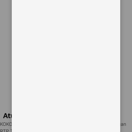
Aturan menginap
KOKO500 : Slot Gacor 10K Scatter Hitam Hari Ini dengan
RTP Tinggi dan Maxwin Besar menerima permintaan