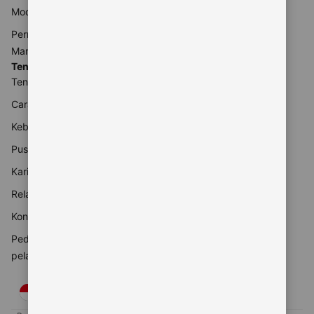
Modern
Pernyataan Hak Asasi
Manusia
Tentang Kami
Tentang Booking.com
Cara kerja kami
Keberlanjutan
Pusat pers
Karier
Relasi investor
Kontak perusahaan
Pedoman konten dan
pelaporannya
IDR