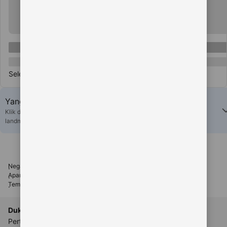
Selengkapnya
Yang terbaik di KOKO500
Klik di sini untuk melihat hotel dan akomodasi lain yang dekat dengan
landmark populer di Jakarta
Negara
Kawasan
Kota
Distrik
Bandara
Hotel
Landmark
Rumah liburan
Apartemen
Resor
Vila
Hostel
B&B
Guest House
Tempat istimewa untuk menginap
Ulasan
Temukan akomodasi bulanan
Dukungan
Telusuri
Pertanyaan Umum mengenai
Program loyalitas Genius