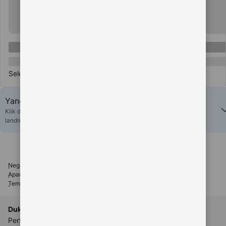
Selengkapnya
Yang terbaik di KOKO500
Klik di sini untuk melihat hotel dan akomodasi lain yang dekat dengan
landmark populer di Jakarta
Negara
Kawasan
Kota
Distrik
Bandara
Hotel
Landmark
Rumah liburan
Apartemen
Resor
Vila
Hostel
B&B
Guest House
Tempat istimewa untuk menginap
Ulasan
Temukan akomodasi bulanan
Dukungan
Telusuri
Pertanyaan Umum mengenai
Program loyalitas Genius