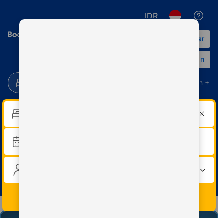
Awal
Akhir
konten
konten
IDR
dialog
dialog
Daftarkan properti Anda
Daftar
Login
Akomodasi
Penerbangan
Penerbangan + Ho
Waktu check-in
�
Waktu check-out
2 dewasa � 0 anak � 1 kamar
Cari