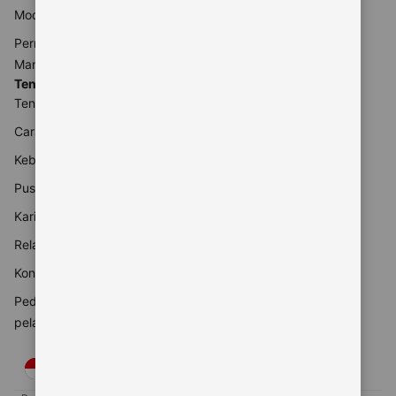
Modern
Pernyataan Hak Asasi
Manusia
Tentang Kami
Tentang Booking.com
Cara kerja kami
Keberlanjutan
Pusat pers
Karier
Relasi investor
Kontak perusahaan
Pedoman konten dan
pelaporannya
IDR