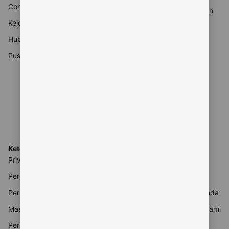
Coronavirus (COVID-19)
Promo liburan dan musiman
Kelola trip Anda
Artikel travel
Hubungi Customer Service
Booking.com untuk Bisnis
Pusat informasi keamanan
Traveller Review Awards
Rental Mobil
Pencari tiket pesawat
Reservasi restoran
Booking.com untuk Agen
Perjalanan
Ketentuan dan pengaturan
Mitra
Privasi & cookie
Login ke Ekstranet
Persyaratan Layanan
Bantuan mitra
Pernyataan Aksesibilitas
Daftarkan properti Anda
Masalah mitra
Jadilah mitra afiliasi kami
Pernyataan Perbudakan