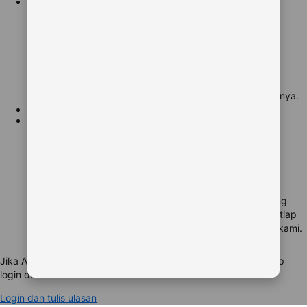
2
Nikmati masa inap Anda
Nikmati masa inap Anda
Saat tamu sedang menginap, mereka bisa lihat apakah
kamarnya nyaman, para staf nya ramah, dan hal-hal lainnya.
3
Terakhir, beri ulasan
Terakhir, beri ulasan
Setelah menginap, tamu akan memberi tahu kami tentang
masa inap mereka. Kami akan periksa terlebih dahulu setiap
ulasan dan keasliannya sebelum ditampilkan di website kami.
Jika Anda memesan lewat kami dan ingin menulis ulasan, harap
login dulu.
Login dan tulis ulasan