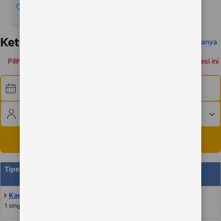
Simpan
akomodasi
Ketersediaan
Kami Samakan Harganya
Pilih tanggal untuk melihat ketersediaan dan harga akomodasi ini
Waktu check-in
�
Waktu check-out
2 dewasa � 0 anak � 1 kamar
Cari
Tipe kamar
Jumlah
tamu
Kamar Twin
Tampilkan
�
4
1 single
dan
1 double
harga