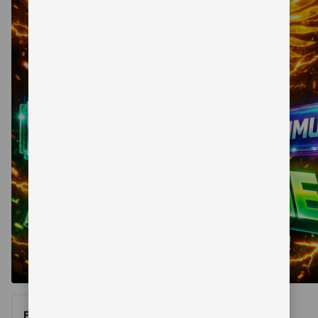
telepon 
dan 
alamat 
akan 
disertakan 
dalam 
konfirmasi 
pemesanan 
dan 
akun 
Anda.
Belum ada skor ulasan