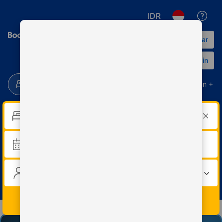
Awal
Akhir
konten
konten
IDR
dialog
dialog
Daftarkan properti Anda
Daftar
Login
Akomodasi
Penerbangan
Penerbangan + Ho
Waktu check-in
�
Waktu check-out
2 dewasa � 0 anak � 1 kamar
Cari