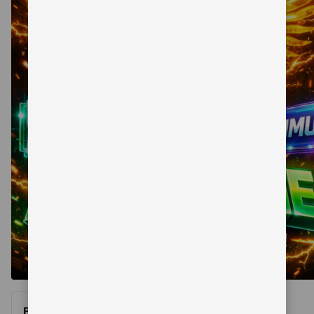
telepon 
dan 
alamat 
akan 
disertakan 
dalam 
konfirmasi 
pemesanan 
dan 
akun 
Anda.
Belum ada skor ulasan