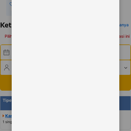
Simpan
akomodasi
Ketersediaan
Kami Samakan Harganya
Pilih tanggal untuk melihat ketersediaan dan harga akomodasi ini
Waktu check-in
�
Waktu check-out
2 dewasa � 0 anak � 1 kamar
Cari
Tipe kamar
Jumlah
tamu
Kamar Twin
Tampilkan
�
4
1 single
dan
1 double
harga