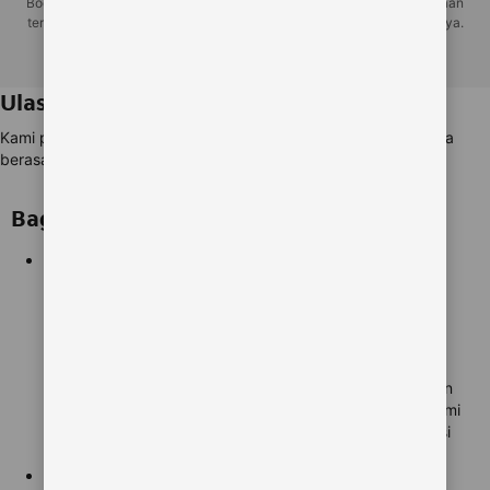
Booking.com merupakan bagian dari Booking Holdings Inc., perusahaan
terkemuka di dunia untuk perjalanan online dan layanan terkait lainnya.
Hak cipta � 1996�2025 Booking.com�. Semua hak dilindungi.
Ulasan terverifikasi dari tamu asli.
Kami punya lebih dari 70 juta ulasan akomodasi, dan semuanya
berasal dari
tamu asli dan terverifikasi
.
Bagaimana caranya?
1
Pesan dulu
Pesan dulu
Untuk memberi ulasan, Anda harus membuat pemesanan
terlebih dahulu. Begitulah caranya bagaimana ulasan kami
berasal dari tamu asli yang telah menginap di akomodasi
yang mereka pilih.