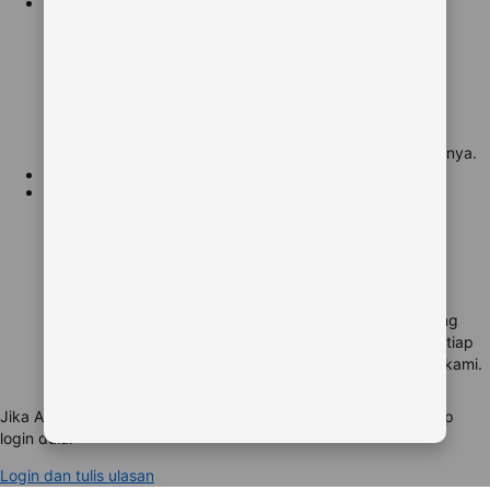
2
Nikmati masa inap Anda
Nikmati masa inap Anda
Saat tamu sedang menginap, mereka bisa lihat apakah
kamarnya nyaman, para staf nya ramah, dan hal-hal lainnya.
3
Terakhir, beri ulasan
Terakhir, beri ulasan
Setelah menginap, tamu akan memberi tahu kami tentang
masa inap mereka. Kami akan periksa terlebih dahulu setiap
ulasan dan keasliannya sebelum ditampilkan di website kami.
Jika Anda memesan lewat kami dan ingin menulis ulasan, harap
login dulu.
Login dan tulis ulasan