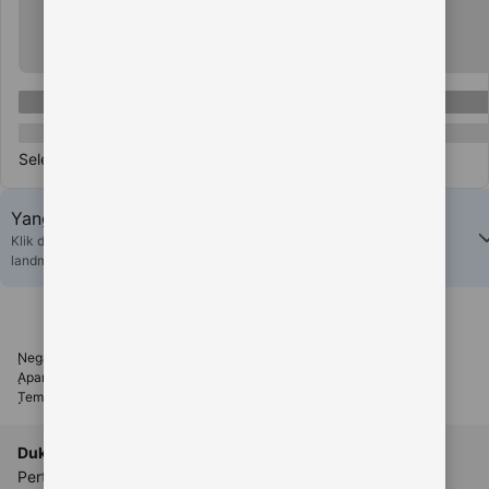
Selengkapnya
Yang terbaik di KOKO500
Klik di sini untuk melihat hotel dan akomodasi lain yang dekat dengan
landmark populer di Jakarta
Negara
Kawasan
Kota
Distrik
Bandara
Hotel
Landmark
Rumah liburan
Apartemen
Resor
Vila
Hostel
B&B
Guest House
Tempat istimewa untuk menginap
Ulasan
Temukan akomodasi bulanan
Dukungan
Telusuri
Pertanyaan Umum mengenai
Program loyalitas Genius