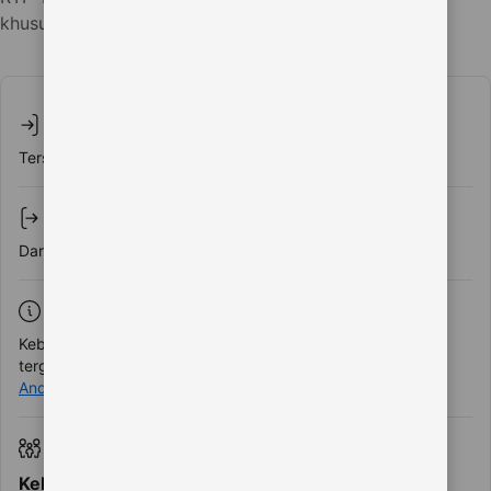
khusus - masukkan di langkah berikutnya!
Lihat ketersediaan
Check-in
Tersedia 24 jam
Check-out
Dari 00.00 sampai 10.00
Pembatalan/ pembayaran di muka
Kebijakan pembatalan dan pembayaran di muka bervariasi
tergantung tipe akomodasi. Harap
masukkan tanggal inap
Anda
dan periksa ketentuan dari opsi yang Anda butuhkan.
Anak-anak dan tempat tidur
Kebijakan anak