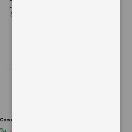
...
KOKO500 menghadirkan
Slot Gacor 10K Scatter
Hitam Hari Ini dengan
RTP Tinggi dan Maxwin
Besar, didukung server
stabil, akses cepat, serta
pengalaman bermain
responsif dan nyaman di
berbagai perangkat.
Cocok untuk trip Anda
Kamar mandi pribadi
AC
TV layar datar