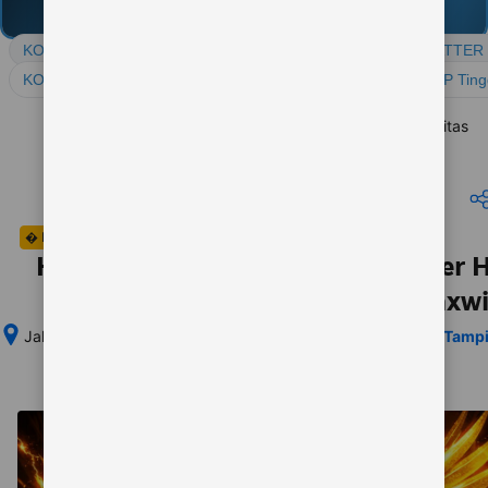
LOGIN
DAFTAR
KOKO500
/
LOGIN KOKO500
/
SLOT ONLINE
/
SCATTER
KOKO500 : Slot Gacor 10K Scatter Hitam Hari Ini dengan RTP Tin
Gambaran
Info & harga
Fasilitas
� RGB SERP Specialist
KOKO500 : Slot Gacor 10K Scatter 
Tinggi dan Maxwi
�
Jakarta Pusat - DKI Jakarta, 100110 Jakarta, Indonesia
Tampi
Setelah 
memesan, 
semua 
rincian 
akomodasi 
termasuk 
nomor 