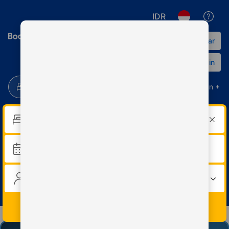
Awal
Akhir
konten
konten
IDR
dialog
dialog
Daftarkan properti Anda
Daftar
Login
Akomodasi
Penerbangan
Penerbangan + Ho
Waktu check-in
�
Waktu check-out
2 dewasa � 0 anak � 1 kamar
Cari