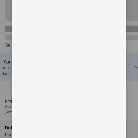
Selengkapnya
Yang terbaik di KOKO500
Klik di sini untuk melihat hotel dan akomodasi lain yang dekat dengan
landmark populer di Jakarta
Negara
Kawasan
Kota
Distrik
Bandara
Hotel
Landmark
Rumah liburan
Apartemen
Resor
Vila
Hostel
B&B
Guest House
Tempat istimewa untuk menginap
Ulasan
Temukan akomodasi bulanan
Dukungan
Telusuri
Pertanyaan Umum mengenai
Program loyalitas Genius