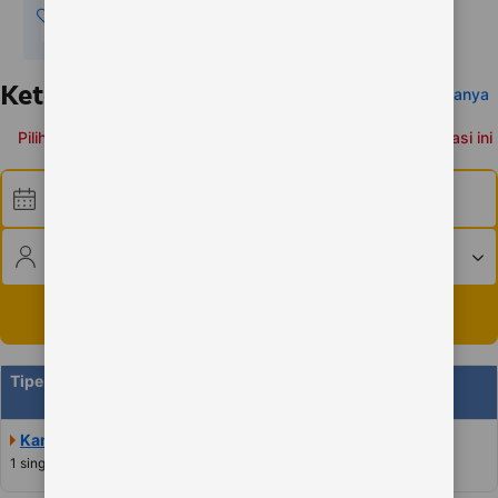
Simpan
akomodasi
Ketersediaan
Kami Samakan Harganya
Pilih tanggal untuk melihat ketersediaan dan harga akomodasi ini
Waktu check-in
�
Waktu check-out
2 dewasa � 0 anak � 1 kamar
Cari
Tipe kamar
Jumlah
tamu
Kamar Twin
Tampilkan
�
4
1 single
dan
1 double
harga