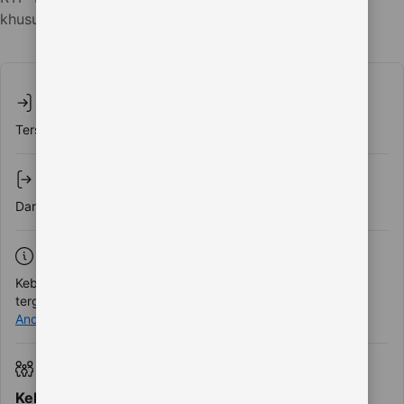
khusus - masukkan di langkah berikutnya!
Lihat ketersediaan
Check-in
Tersedia 24 jam
Check-out
Dari 00.00 sampai 10.00
Pembatalan/ pembayaran di muka
Kebijakan pembatalan dan pembayaran di muka bervariasi
tergantung tipe akomodasi. Harap
masukkan tanggal inap
Anda
dan periksa ketentuan dari opsi yang Anda butuhkan.
Anak-anak dan tempat tidur
Kebijakan anak