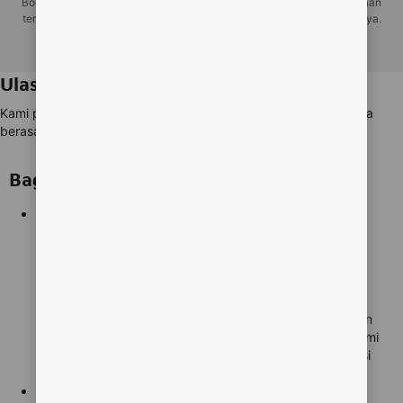
Booking.com merupakan bagian dari Booking Holdings Inc., perusahaan
terkemuka di dunia untuk perjalanan online dan layanan terkait lainnya.
Hak cipta � 1996�2025 Booking.com�. Semua hak dilindungi.
Ulasan terverifikasi dari tamu asli.
Kami punya lebih dari 70 juta ulasan akomodasi, dan semuanya
berasal dari
tamu asli dan terverifikasi
.
Bagaimana caranya?
1
Pesan dulu
Pesan dulu
Untuk memberi ulasan, Anda harus membuat pemesanan
terlebih dahulu. Begitulah caranya bagaimana ulasan kami
berasal dari tamu asli yang telah menginap di akomodasi
yang mereka pilih.