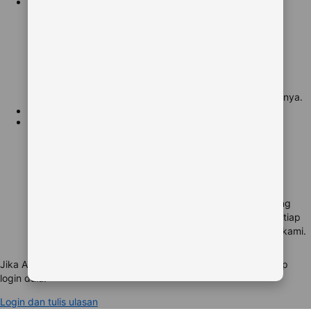
2
Nikmati masa inap Anda
Nikmati masa inap Anda
Saat tamu sedang menginap, mereka bisa lihat apakah
kamarnya nyaman, para staf nya ramah, dan hal-hal lainnya.
3
Terakhir, beri ulasan
Terakhir, beri ulasan
Setelah menginap, tamu akan memberi tahu kami tentang
masa inap mereka. Kami akan periksa terlebih dahulu setiap
ulasan dan keasliannya sebelum ditampilkan di website kami.
Jika Anda memesan lewat kami dan ingin menulis ulasan, harap
login dulu.
Login dan tulis ulasan