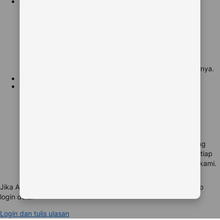
2
Nikmati masa inap Anda
Nikmati masa inap Anda
Saat tamu sedang menginap, mereka bisa lihat apakah
kamarnya nyaman, para staf nya ramah, dan hal-hal lainnya.
3
Terakhir, beri ulasan
Terakhir, beri ulasan
Setelah menginap, tamu akan memberi tahu kami tentang
masa inap mereka. Kami akan periksa terlebih dahulu setiap
ulasan dan keasliannya sebelum ditampilkan di website kami.
Jika Anda memesan lewat kami dan ingin menulis ulasan, harap
login dulu.
Login dan tulis ulasan