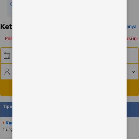
Simpan
akomodasi
Ketersediaan
Kami Samakan Harganya
Pilih tanggal untuk melihat ketersediaan dan harga akomodasi ini
Waktu check-in
�
Waktu check-out
2 dewasa � 0 anak � 1 kamar
Cari
Tipe kamar
Jumlah
tamu
Kamar Twin
Tampilkan
�
4
1 single
dan
1 double
harga