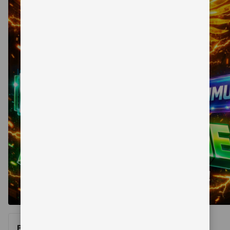
telepon 
dan 
alamat 
akan 
disertakan 
dalam 
konfirmasi 
pemesanan 
dan 
akun 
Anda.
Belum ada skor ulasan