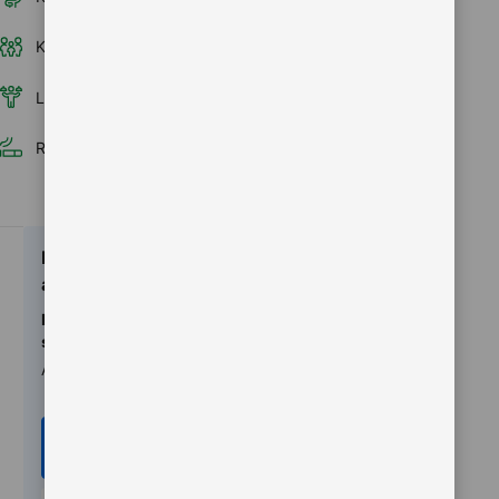
Kamar keluarga
Balkon
Kamar bebas rokok
Layanan kamar
Shower
Lift
Ruangan khusus merokok
Keunggulan
akomodasi
Informasi
sarapan
Asia
Pesan
sekarang