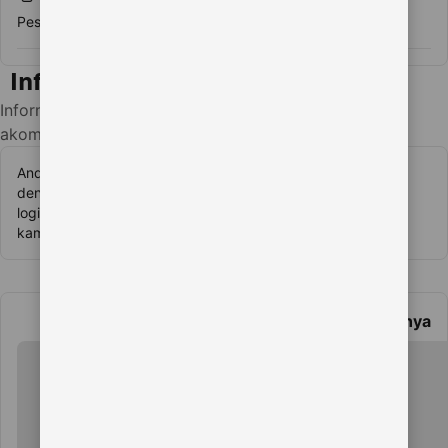
Pesta/acara tidak diizinkan.
Informasi penting
Lihat ketersediaan
Informasi penting untuk tamu di
akomodasi ini
Anda dapat bermain permainan SCATTER HITAM lengkap
dengan gampang dan gratis jika anda mendaftar lewat link
login resmi KOKO500 yang di persembahkan langsung oleh
kami.
Selengkapnya