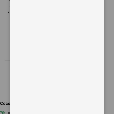
...
KOKO500 menghadirkan
Slot Gacor 10K Scatter
Hitam Hari Ini dengan
RTP Tinggi dan Maxwin
Besar, didukung server
stabil, akses cepat, serta
pengalaman bermain
responsif dan nyaman di
berbagai perangkat.
Cocok untuk trip Anda
Kamar mandi pribadi
AC
TV layar datar