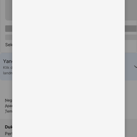
Selengkapnya
Yang terbaik di KOKO500
Klik di sini untuk melihat hotel dan akomodasi lain yang dekat dengan
landmark populer di Jakarta
Negara
Kawasan
Kota
Distrik
Bandara
Hotel
Landmark
Rumah liburan
Apartemen
Resor
Vila
Hostel
B&B
Guest House
Tempat istimewa untuk menginap
Ulasan
Temukan akomodasi bulanan
Dukungan
Telusuri
Pertanyaan Umum mengenai
Program loyalitas Genius