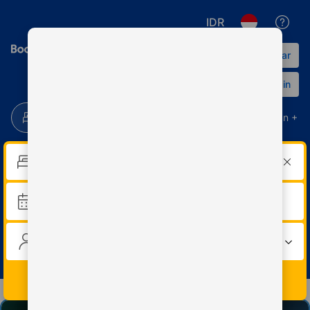
Awal
Akhir
konten
konten
IDR
dialog
dialog
Daftarkan properti Anda
Daftar
Login
Akomodasi
Penerbangan
Penerbangan + Ho
Waktu check-in
�
Waktu check-out
2 dewasa � 0 anak � 1 kamar
Cari