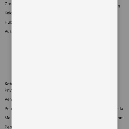
Coronavirus (COVID-19)
Promo liburan dan musiman
Kelola trip Anda
Artikel travel
Hubungi Customer Service
Booking.com untuk Bisnis
Pusat informasi keamanan
Traveller Review Awards
Rental Mobil
Pencari tiket pesawat
Reservasi restoran
Booking.com untuk Agen
Perjalanan
Ketentuan dan pengaturan
Mitra
Privasi & cookie
Login ke Ekstranet
Persyaratan Layanan
Bantuan mitra
Pernyataan Aksesibilitas
Daftarkan properti Anda
Masalah mitra
Jadilah mitra afiliasi kami
Pernyataan Perbudakan