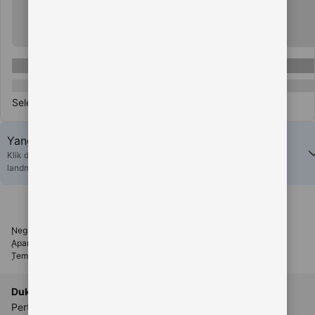
Selengkapnya
Yang terbaik di KOKO500
Klik di sini untuk melihat hotel dan akomodasi lain yang dekat dengan
landmark populer di Jakarta
Negara
Kawasan
Kota
Distrik
Bandara
Hotel
Landmark
Rumah liburan
Apartemen
Resor
Vila
Hostel
B&B
Guest House
Tempat istimewa untuk menginap
Ulasan
Temukan akomodasi bulanan
Dukungan
Telusuri
Pertanyaan Umum mengenai
Program loyalitas Genius