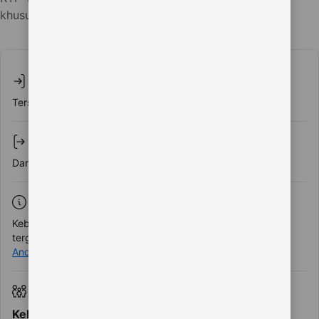
khusus - masukkan di langkah berikutnya!
Lihat ketersediaan
Check-in
Tersedia 24 jam
Check-out
Dari 00.00 sampai 10.00
Pembatalan/ pembayaran di muka
Kebijakan pembatalan dan pembayaran di muka bervariasi
tergantung tipe akomodasi. Harap
masukkan tanggal inap
Anda
dan periksa ketentuan dari opsi yang Anda butuhkan.
Anak-anak dan tempat tidur
Kebijakan anak