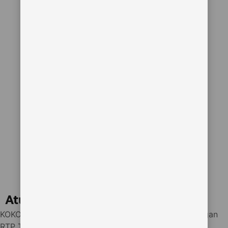
Aturan menginap
KOKO500 : Slot Gacor 10K Scatter Hitam Hari Ini dengan
RTP Tinggi dan Maxwin Besar menerima permintaan