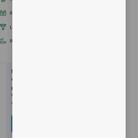
Kamar keluarga
Balkon
Kamar bebas rokok
Layanan kamar
Shower
Lift
Ruangan khusus merokok
Keunggulan
akomodasi
Informasi
sarapan
Asia
Pesan
sekarang