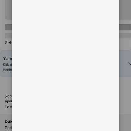
Selengkapnya
Yang terbaik di KOKO500
Klik di sini untuk melihat hotel dan akomodasi lain yang dekat dengan
landmark populer di Jakarta
Negara
Kawasan
Kota
Distrik
Bandara
Hotel
Landmark
Rumah liburan
Apartemen
Resor
Vila
Hostel
B&B
Guest House
Tempat istimewa untuk menginap
Ulasan
Temukan akomodasi bulanan
Dukungan
Telusuri
Pertanyaan Umum mengenai
Program loyalitas Genius