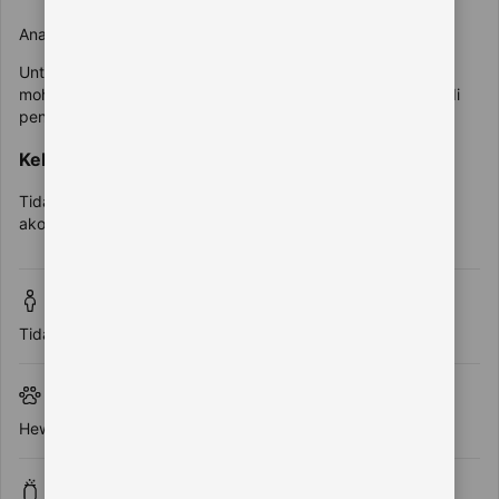
Anak-anak bisa menginap.
Untuk melihat informasi harga dan okupansi yang tepat,
mohon tambahkan jumlah dan usia anak dalam grup Anda di
pencarian.
Kebijakan ranjang bayi dan tempat tidur ekstra
Tidak tersedia ranjang bayi dan tempat tidur ekstra di
akomodasi ini.
Tanpa batasan usia
Tidak ada persyaratan usia untuk check-in
Hewan peliharaan
Hewan peliharaan tidak diperbolehkan.
Pesta