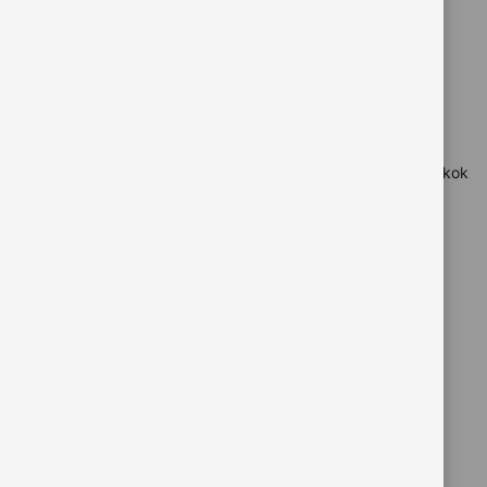
n kamar
Shower
Lift
Ruangan khusus merokok