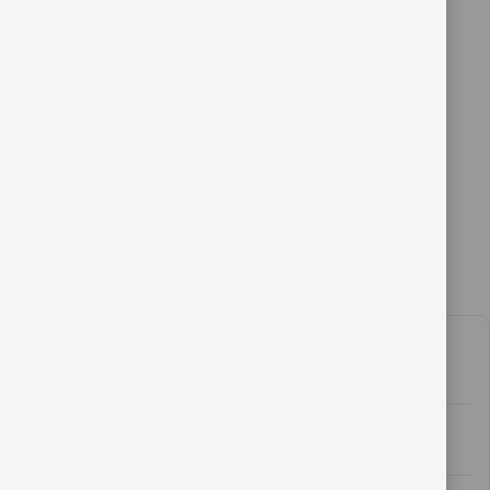
 masukkan di langkah berikutnya!