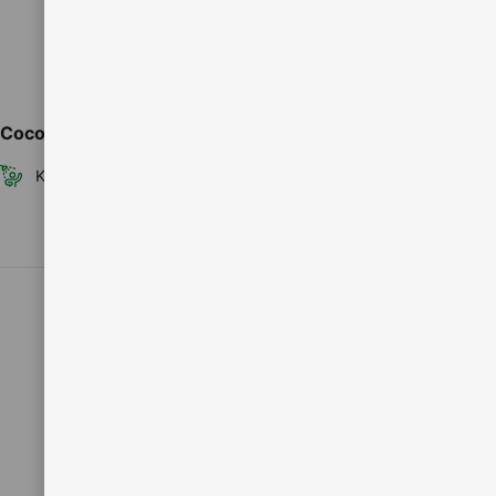
Cocok untuk trip Anda
Kamar mandi pribadi
AC
TV layar datar
Kam
Keunggulan akomodasi
Informasi sarapan
Asia
Pesan sekarang
Simpan akomodasi