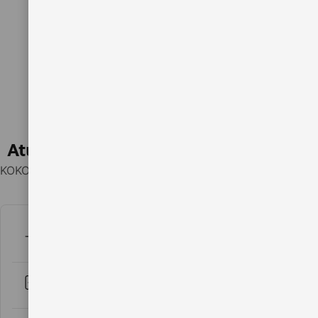
Aturan menginap
KOKO500 : Slot Gacor 10K Scatter Hitam Hari Ini dengan 
Lihat ketersediaan
Tersedia 24 jam
Check-in
Dari 00.00 sampai 1
Check-out