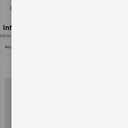
Pesta/acara tidak dii
Pesta
Informasi penting
Informasi penting untuk tamu di akomodasi ini
Anda dapat bermain permainan SCATTER HITAM lengkap dengan ga