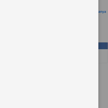
Kami Samakan Harganya
Tampilkan harga